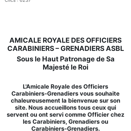
AMICALE ROYALE DES OFFICIERS
CARABINIERS – GRENADIERS ASBL
Sous le Haut Patronage de Sa
Majesté le Roi
L'Amicale Royale des Officiers
Carabiniers-Grenadiers vous souhaite
chaleureusement la bienvenue sur son
site. Nous accueillons tous ceux qui
servent ou ont servi comme Officier chez
les Carabiniers, Grenadiers ou
Carabiniers-Grenadiers.