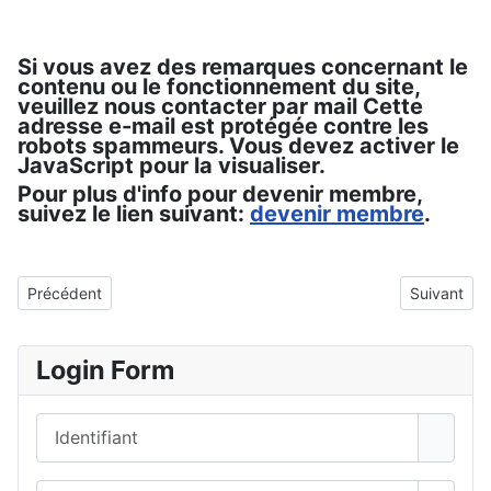
Si vous avez des remarques concernant le
contenu ou le fonctionnement du site,
veuillez nous contacter par mail
Cette
adresse e-mail est protégée contre les
robots spammeurs. Vous devez activer le
JavaScript pour la visualiser.
Pour plus d'info pour devenir membre,
suivez le lien suivant:
devenir membre
.
Article précédent : A propos de
Article suiv
Précédent
Suivant
Login Form
Identifiant